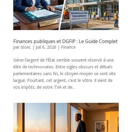
Finances publiques et DGFiP : Le Guide Complet
par
stoxc
|
Juil 6, 2026
|
Finance
Gérer l’argent de l’État semble souvent réservé à une
élite de technocrates. Entre sigles obscurs et débats
parlementaires sans fin, le citoyen moyen se sent vite
largué. Pourtant, cet argent, c’est le vôtre. Il vient de
vos impôts, de votre TVA et de...