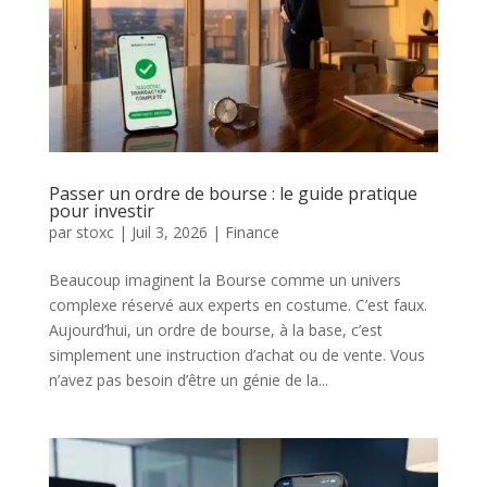
Passer un ordre de bourse : le guide pratique
pour investir
par
stoxc
|
Juil 3, 2026
|
Finance
Beaucoup imaginent la Bourse comme un univers
complexe réservé aux experts en costume. C’est faux.
Aujourd’hui, un ordre de bourse, à la base, c’est
simplement une instruction d’achat ou de vente. Vous
n’avez pas besoin d’être un génie de la...