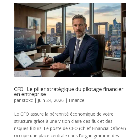
CFO : Le pilier stratégique du pilotage financier
en entreprise
par
stoxc
|
Juin 24, 2026
|
Finance
Le CFO assure la pérennité économique de votre
structure grâce à une vision claire des flux et des
risques futurs. Le poste de CFO (Chief Financial Officer)
occupe une place centrale dans l’organigramme des