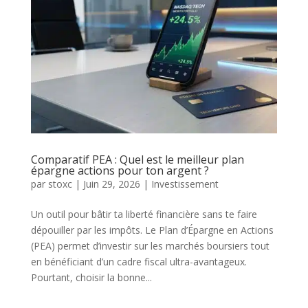
Comparatif PEA : Quel est le meilleur plan
épargne actions pour ton argent ?
par
stoxc
|
Juin 29, 2026
|
Investissement
Un outil pour bâtir ta liberté financière sans te faire
dépouiller par les impôts. Le Plan d’Épargne en Actions
(PEA) permet d’investir sur les marchés boursiers tout
en bénéficiant d’un cadre fiscal ultra-avantageux.
Pourtant, choisir la bonne...