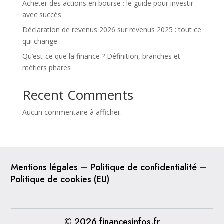
Acheter des actions en bourse : le guide pour investir
avec succès
Déclaration de revenus 2026 sur revenus 2025 : tout ce
qui change
Qu’est-ce que la finance ? Définition, branches et
métiers phares
Recent Comments
Aucun commentaire à afficher.
–
–
Mentions légales
Politique de confidentialité
Politique de cookies (EU)
© 2026 financesinfos.fr