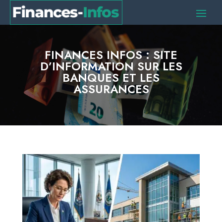
FINANCES INFOS : SITE
D’INFORMATION SUR LES
BANQUES ET LES
ASSURANCES