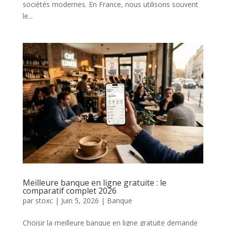
sociétés modernes. En France, nous utilisons souvent
le...
Meilleure banque en ligne gratuite : le
comparatif complet 2026
par
stoxc
|
Juin 5, 2026
|
Banque
Choisir la meilleure banque en ligne gratuite demande