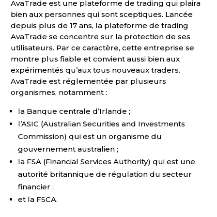
AvaTrade est une plateforme de trading qui plaira
bien aux personnes qui sont sceptiques. Lancée
depuis plus de 17 ans, la plateforme de trading
AvaTrade se concentre sur la protection de ses
utilisateurs. Par ce caractère, cette entreprise se
montre plus fiable et convient aussi bien aux
expérimentés qu’aux tous nouveaux traders.
AvaTrade est réglementée par plusieurs
organismes, notamment :
la Banque centrale d’Irlande ;
l’ASIC (Australian Securities and Investments
Commission) qui est un organisme du
gouvernement australien ;
la FSA (Financial Services Authority) qui est une
autorité britannique de régulation du secteur
financier ;
et la FSCA.