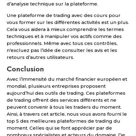
d’analyse technique sur la plateforme.
Une plateforme de trading avec des cours pour
vous former sur les différentes activités est un plus.
Cela vous aidera à mieux comprendre les termes
techniques et à manipuler vos actifs comme des
professionnels. Même avec tous ces contrôles,
n’excluez pas l’idée de consulter les avis et les
retours d’autres utilisateurs.
Conclusion
Avec l’immensité du marché financier européen et
mondial, plusieurs entreprises proposent
aujourd’hui des outils de trading. Ces plateformes
de trading offrent des services différents et ne
peuvent convenir à tous les traders du moment.
Ainsi, à travers cet article, nous vous avons fourni le
top 5 des meilleures plateformes de trading du
moment. Celles qui se font apprécier par de
nombreux spécialistes et acteurs du domaine. De