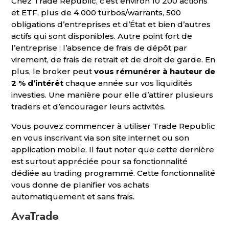
Chez Trade Republic, c’est environ 10 200 actions
et ETF, plus de 4 000 turbos/warrants, 500
obligations d’entreprises et d’État et bien d’autres
actifs qui sont disponibles. Autre point fort de
l’entreprise : l’absence de frais de dépôt par
virement, de frais de retrait et de droit de garde. En
plus, le broker peut
vous rémunérer à hauteur de
2 % d’intérêt
chaque année sur vos liquidités
investies. Une manière pour elle d’attirer plusieurs
traders et d’encourager leurs activités.
Vous pouvez commencer à utiliser Trade Republic
en vous inscrivant via son site internet ou son
application mobile. Il faut noter que cette dernière
est surtout appréciée pour sa fonctionnalité
dédiée au trading programmé. Cette fonctionnalité
vous donne de planifier vos achats
automatiquement et sans frais.
AvaTrade