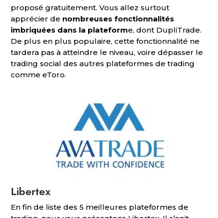
proposé gratuitement. Vous allez surtout
apprécier de
nombreuses fonctionnalités
imbriquées dans la plateform
e, dont DupliTrade.
De plus en plus populaire, cette fonctionnalité ne
tardera pas à atteindre le niveau, voire dépasser le
trading social des autres plateformes de trading
comme eToro.
Libertex
En fin de liste des 5 meilleures plateformes de