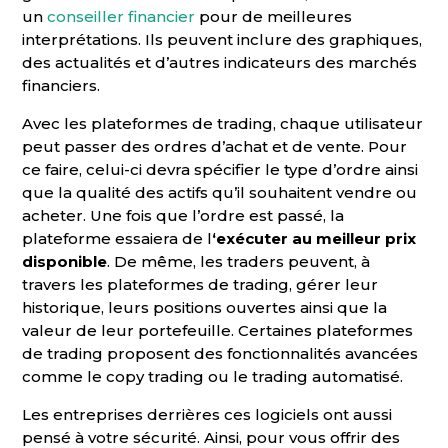
un
conseiller financier
pour de meilleures
interprétations. Ils peuvent inclure des graphiques,
des actualités et d’autres indicateurs des marchés
financiers.
Avec les plateformes de trading, chaque utilisateur
peut passer des ordres d’achat et de vente. Pour
ce faire, celui-ci devra spécifier le type d’ordre ainsi
que la qualité des actifs qu’il souhaitent vendre ou
acheter. Une fois que l’ordre est passé, la
plateforme essaiera de l
‘exécuter au meilleur prix
disponible
. De même, les traders peuvent, à
travers les plateformes de trading, gérer leur
historique, leurs positions ouvertes ainsi que la
valeur de leur portefeuille. Certaines plateformes
de trading proposent des fonctionnalités avancées
comme le copy trading ou le trading automatisé.
Les entreprises derrières ces logiciels ont aussi
pensé à votre sécurité. Ainsi, pour vous offrir des