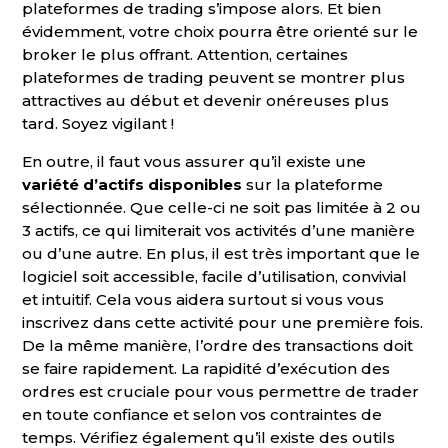
plateformes de trading s’impose alors. Et bien
évidemment, votre choix pourra être orienté sur le
broker le plus offrant. Attention, certaines
plateformes de trading peuvent se montrer plus
attractives au début et devenir onéreuses plus
tard. Soyez vigilant !
En outre, il faut vous assurer qu’il existe une
variété d’actifs disponibles
sur la plateforme
sélectionnée. Que celle-ci ne soit pas limitée à 2 ou
3 actifs, ce qui limiterait vos activités d’une manière
ou d’une autre. En plus, il est très important que le
logiciel soit accessible, facile d’utilisation, convivial
et intuitif. Cela vous aidera surtout si vous vous
inscrivez dans cette activité pour une première fois.
De la même manière, l’ordre des transactions doit
se faire rapidement. La rapidité d’exécution des
ordres est cruciale pour vous permettre de trader
en toute confiance et selon vos contraintes de
temps. Vérifiez également qu’il existe des outils