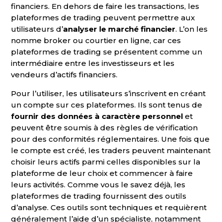
financiers. En dehors de faire les transactions, les
plateformes de trading peuvent permettre aux
utilisateurs d’
analyser le marché financier
. L’on les
nomme broker ou courtier en ligne, car ces
plateformes de trading se présentent comme un
intermédiaire entre les investisseurs et les
vendeurs d’actifs financiers.
Pour l’utiliser, les utilisateurs s’inscrivent en créant
un compte sur ces plateformes. Ils sont tenus de
fournir des données à caractère personnel
et
peuvent être soumis à des règles de vérification
pour des conformités réglementaires. Une fois que
le compte est créé, les traders peuvent maintenant
choisir leurs actifs parmi celles disponibles sur la
plateforme de leur choix et commencer à faire
leurs activités. Comme vous le savez déjà, les
plateformes de trading fournissent des outils
d’analyse. Ces outils sont techniques et requièrent
généralement l’aide d’un spécialiste, notamment