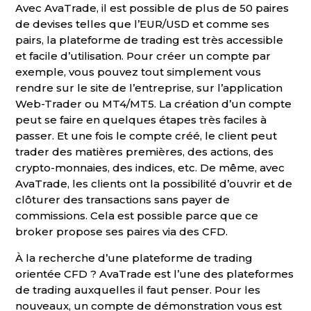
Avec AvaTrade, il est possible de plus de 50 paires
de devises telles que l’EUR/USD et comme ses
pairs, la plateforme de trading est très accessible
et facile d’utilisation. Pour créer un compte par
exemple, vous pouvez tout simplement vous
rendre sur le site de l’entreprise, sur l’application
Web-Trader ou MT4/MT5. La création d’un compte
peut se faire en quelques étapes très faciles à
passer. Et une fois le compte créé, le client peut
trader des matières premières, des actions, des
crypto-monnaies, des indices, etc. De même, avec
AvaTrade, les clients ont la possibilité d’ouvrir et de
clôturer des transactions sans payer de
commissions. Cela est possible parce que ce
broker propose ses paires via des CFD.
À la recherche d’une plateforme de trading
orientée CFD ? AvaTrade est l’une des plateformes
de trading auxquelles il faut penser. Pour les
nouveaux, un compte de démonstration vous est