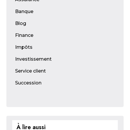
Banque
Blog
Finance
Impôts
Investissement
Service client
Succession
À lire aussi