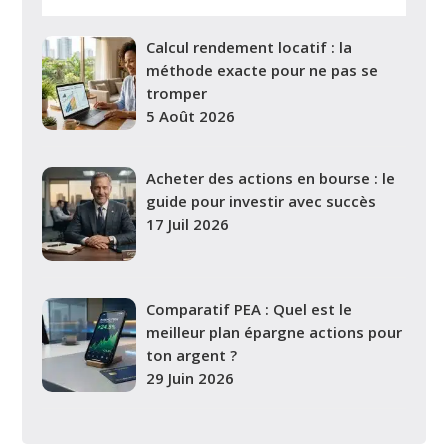
Calcul rendement locatif : la
méthode exacte pour ne pas se
tromper
5 Août 2026
Acheter des actions en bourse : le
guide pour investir avec succès
17 Juil 2026
Comparatif PEA : Quel est le
meilleur plan épargne actions pour
ton argent ?
29 Juin 2026