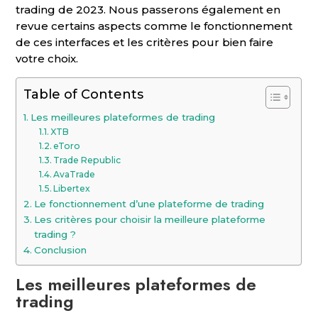
trading de 2023. Nous passerons également en
revue certains aspects comme le fonctionnement
de ces interfaces et les critères pour bien faire
votre choix.
Table of Contents
Les meilleures plateformes de trading
XTB
eToro
Trade Republic
AvaTrade
Libertex
Le fonctionnement d’une plateforme de trading
Les critères pour choisir la meilleure plateforme
trading ?
Conclusion
Les meilleures plateformes de
trading