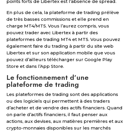
points forts de Libertex est l’absence de spread.
En plus de cela, la plateforme de trading prélève
de très basses commissions et elle prend en
charge MT4/MT5. Vous l’aurez compris, vous
pouvez trader avec Libertex à partir des
plateformes de trading MT4 et MT5. Vous pouvez
également faire du trading à partir du site web
Libertex et sur son application mobile que vous
pouvez d’ailleurs télécharger sur Google Play
Store et dans l’App Store.
Le fonctionnement d’une
plateforme de trading
Les plateformes de trading sont des applications
ou des logiciels qui permettent à des traders
d’acheter et de vendre des actifs financiers. Quand
on parle d’actifs financiers, il faut penser aux
actions, aux devises, aux matières premières et aux
crypto-monnaies disponibles sur les marchés