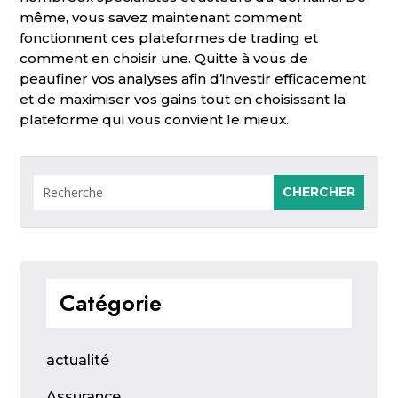
même, vous savez maintenant comment
fonctionnent ces plateformes de trading et
comment en choisir une. Quitte à vous de
peaufiner vos analyses afin d’investir efficacement
et de maximiser vos gains tout en choisissant la
plateforme qui vous convient le mieux.
Catégorie
actualité
Assurance