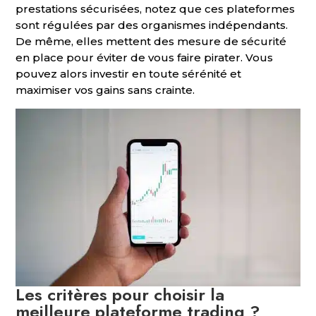
prestations sécurisées, notez que ces plateformes
sont régulées par des organismes indépendants.
De même, elles mettent des mesure de sécurité
en place pour éviter de vous faire pirater. Vous
pouvez alors investir en toute sérénité et
maximiser vos gains sans crainte.
Les critères pour choisir la
meilleure plateforme trading ?