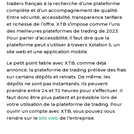
traders français à la recherche d’une plateforme
complète et d’un accompagnement de qualité.
Entre sécurité, accessibilité, transparence tarifaire
et richesse de l’offre, XTB s’impose comme l’uns
des meilleures plateformes de trading de 2023.
Pour parler d’accessibilité, il faut dire que la
plateforme peut s’utiliser à travers Xstation 5, un
site web et une application mobile.
Le petit point faible avec XTB, comme déjà
annoncé, la plateforme de trading prélève des frais
sur certains dépôts et retraits. De même, les
dépôts ne sont pas instantanés. Ils peuvent
prendre entre 24 et 72 heures pour s’effectuer. Il
faut donc être plus patient et prévisible lors de
votre utilisation de la plateforme de trading. Pour
ouvrir un compte avec XTB, vous pouvez vous
rendre sur le
site web
de l’entreprise.