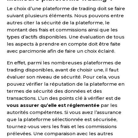
Le choix d’une plateforme de trading doit se faire
suivant plusieurs éléments. Nous pouvons entre
autres citer la sécurité de la plateforme, le
montant des frais et commissions ainsi que les
types d’actifs disponibles. Une évaluation de tous
les aspects à prendre en compte doit être faite
avec parcimonie afin de faire un choix éclairé.
En effet, parmi les nombreuses plateformes de
trading disponibles, avant de choisir une, il faut
évaluer son niveau de sécurité. Pour cela, vous
pouvez vérifier la réputation de la plateforme en
termes de sécurité des données et des
transactions. L’un des points clé à vérifier est de
vous assurer qu’elle est réglementée
par les
autorités compétentes. Si vous avez l’assurance
que la plateforme sélectionnée est sécurisée,
tournez-vous vers les frais et les commissions
prélevées. Une comparaison avec les autres