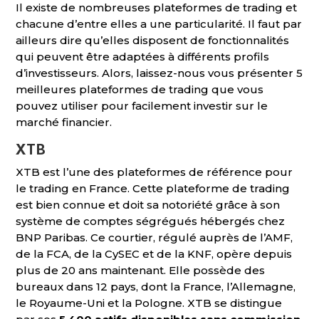
Il existe de nombreuses plateformes de trading et
chacune d’entre elles a une particularité. Il faut par
ailleurs dire qu’elles disposent de fonctionnalités
qui peuvent être adaptées à différents profils
d’investisseurs. Alors, laissez-nous vous présenter 5
meilleures plateformes de trading que vous
pouvez utiliser pour facilement investir sur le
marché financier.
XTB
XTB est l’une des plateformes de référence pour
le trading en France. Cette plateforme de trading
est bien connue et doit sa notoriété grâce à son
système de comptes ségrégués hébergés chez
BNP Paribas. Ce courtier, régulé auprès de l’AMF,
de la FCA, de la CySEC et de la KNF, opère depuis
plus de 20 ans maintenant. Elle possède des
bureaux dans 12 pays, dont la France, l’Allemagne,
le Royaume-Uni et la Pologne. XTB se distingue