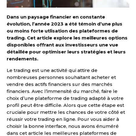
Dans un paysage financier en constante
évolution, l’année 2023 a été témoin d’une plus
ou moins forte utlisation des plateformes de
trading. Cet article explore les meilleures options
disponibles offrant aux investisseurs une vue
détaillée pour optimiser leurs stratégies et leurs
rendements.
Le trading est une activité qui attire de
nombreuses personnes souhaitant acheter et
vendre des actifs financiers sur des marchés
financiers. Avec l’immensité du marché, faire le
choix d’une plateforme de trading adapté à votre
profil peut être difficile. Alors que cette étape est
cruciale pour mettre les chances de votre côté et
réussir votre trading en ligne. Pour vous aider à
choisir la bonne interface, nous avons énuméré
dans cet article les meilleures plateformes de