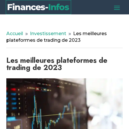
Accueil
Investissement
Les meilleures
9
9
plateformes de trading de 2023
Les meilleures plateformes de
trading de 2023