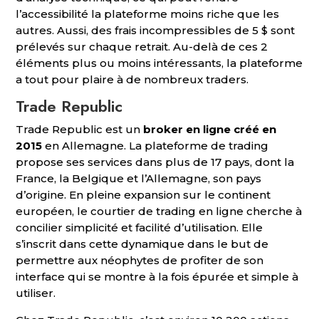
l’accessibilité la plateforme moins riche que les
autres. Aussi, des frais incompressibles de 5 $ sont
prélevés sur chaque retrait. Au-delà de ces 2
éléments plus ou moins intéressants, la plateforme
a tout pour plaire à de nombreux traders.
Trade Republic
Trade Republic est un
broker en ligne créé en
2015
en Allemagne. La plateforme de trading
propose ses services dans plus de 17 pays, dont la
France, la Belgique et l’Allemagne, son pays
d’origine. En pleine expansion sur le continent
européen, le courtier de trading en ligne cherche à
concilier simplicité et facilité d’utilisation. Elle
s’inscrit dans cette dynamique dans le but de
permettre aux néophytes de profiter de son
interface qui se montre à la fois épurée et simple à
utiliser.