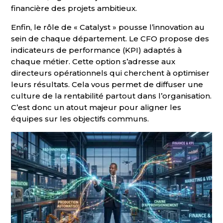
financière des projets ambitieux.
Enfin, le rôle de « Catalyst » pousse l’innovation au
sein de chaque département. Le CFO propose des
indicateurs de performance (KPI) adaptés à
chaque métier. Cette option s’adresse aux
directeurs opérationnels qui cherchent à optimiser
leurs résultats. Cela vous permet de diffuser une
culture de la rentabilité partout dans l’organisation.
C’est donc un atout majeur pour aligner les
équipes sur les objectifs communs.