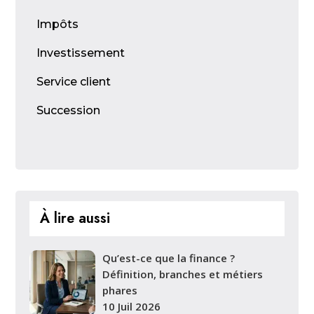
Impôts
Investissement
Service client
Succession
À lire aussi
Qu’est-ce que la finance ?
Définition, branches et métiers
phares
10 Juil 2026