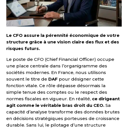
Le CFO assure la pérennité économique de votre
structure grâce à une vision claire des flux et des
risques futurs.
Le poste de CFO (Chief Financial Officer) occupe
une place centrale dans l’organigramme des
sociétés modernes. En France, nous utilisons
souvent le titre de
DAF
pour désigner cette
fonction vitale. Ce rôle dépasse désormais la
simple tenue des comptes ou le respect des
normes fiscales en vigueur. En réalité,
ce dirigeant
agit comme le véritable bras droit du CEO.
Sa
capacité d’analyse transforme des données brutes
en décisions stratégiques porteuses de croissance
durable. Sans lui, le pilotage d’une structure