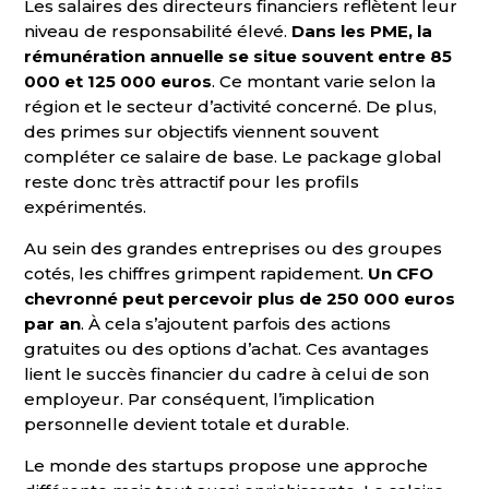
Les salaires des directeurs financiers reflètent leur
niveau de responsabilité élevé.
Dans les PME, la
rémunération annuelle se situe souvent entre 85
000 et 125 000 euros
. Ce montant varie selon la
région et le secteur d’activité concerné. De plus,
des primes sur objectifs viennent souvent
compléter ce salaire de base. Le package global
reste donc très attractif pour les profils
expérimentés.
Au sein des grandes entreprises ou des groupes
cotés, les chiffres grimpent rapidement.
Un CFO
chevronné peut percevoir plus de 250 000 euros
par an
. À cela s’ajoutent parfois des actions
gratuites ou des options d’achat. Ces avantages
lient le succès financier du cadre à celui de son
employeur. Par conséquent, l’implication
personnelle devient totale et durable.
Le monde des startups propose une approche