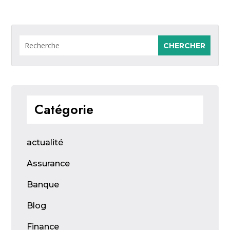
Catégorie
actualité
Assurance
Banque
Blog
Finance